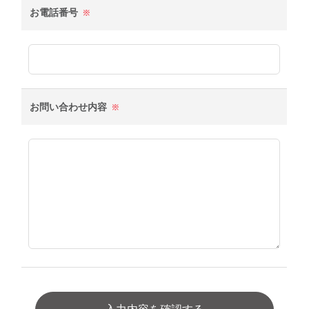
お電話番号
※
お問い合わせ内容
※