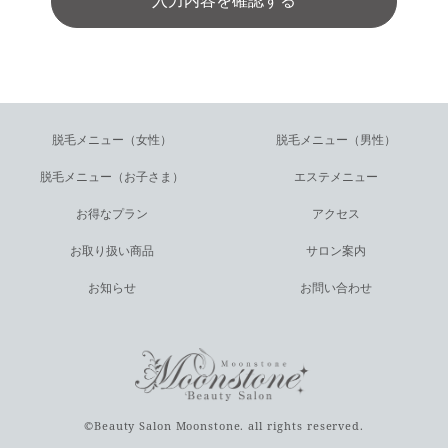
脱毛メニュー（女性）
脱毛メニュー（男性）
脱毛メニュー（お子さま）
エステメニュー
お得なプラン
アクセス
お取り扱い商品
サロン案内
お知らせ
お問い合わせ
©Beauty Salon Moonstone. all rights reserved.