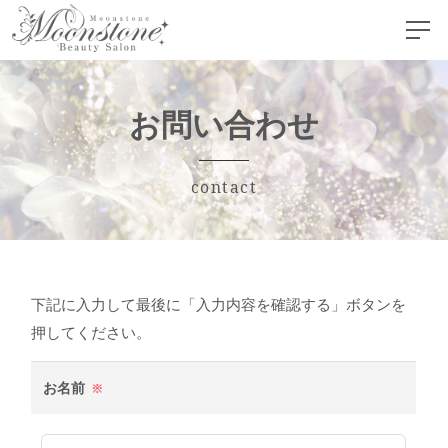
お問い合わせ
contact
下記に入力して最後に「入力内容を確認する」ボタンを
押してください。
お名前
※