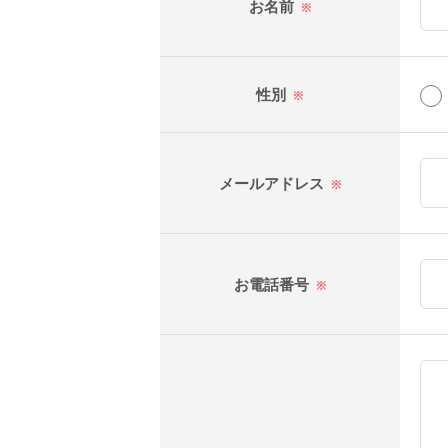
お名前
※
性別
※
メールアドレス
※
お電話番号
※