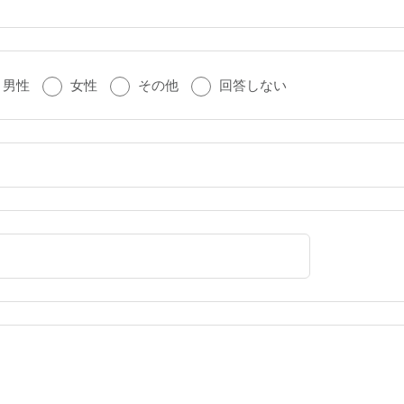
男性
女性
その他
回答しない