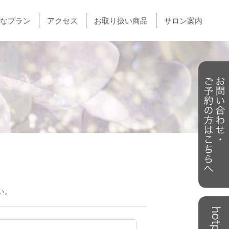
なプラン
アクセス
お取り扱い商品
サロン案内
い。