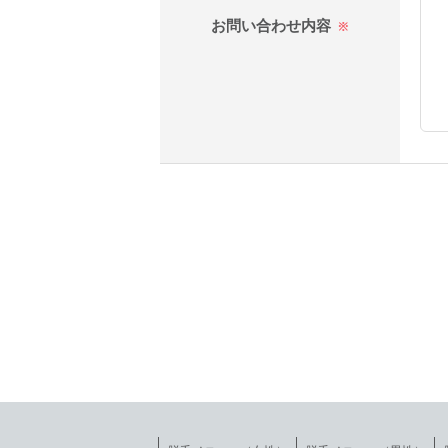
お問い合わせ内容
※